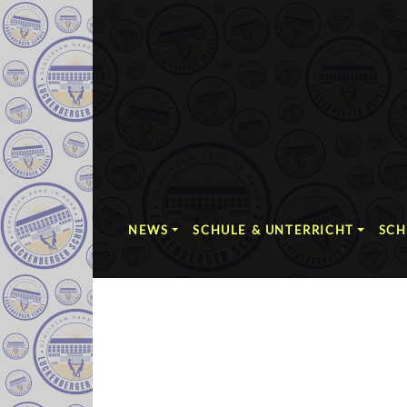
NEWS
SCHULE & UNTERRICHT
SCH