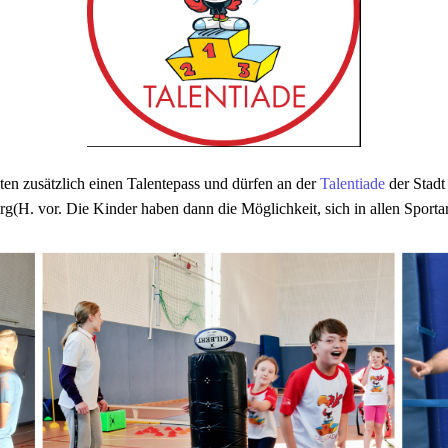
en zusätzlich einen Talentepass und dürfen an der
Talentiade
der Stad
urg(H. vor. Die Kinder haben dann die Möglichkeit, sich in allen Sporta