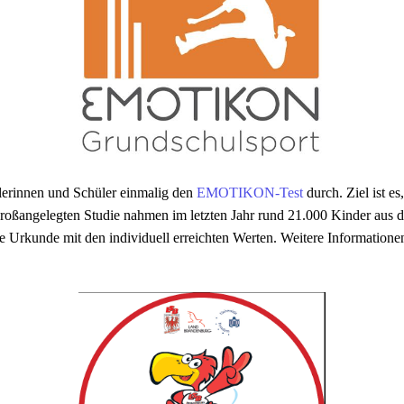
ülerinnen und Schüler einmalig den
EMOTIKON-Test
durch. Ziel ist es
 großangelegten Studie nahmen im letzten Jahr rund 21.000 Kinder aus
 Urkunde mit den individuell erreichten Werten. Weitere Informatione