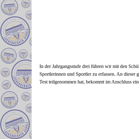
In der Jahrgangsstufe drei führen wir mit den Sch
Sportlerinnen und Sportler zu erfassen. An dieser
Test teilgenommen hat, bekommt im Anschluss eine