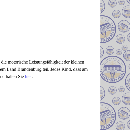
, die motorische Leistungsfähigkeit der kleinen
 dem Land Brandenburg teil. Jedes Kind, dass am
n erhalten Sie
hier
.