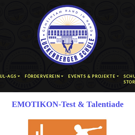
UL-AGS
FÖRDERVEREIN
EVENTS & PROJEKTE
SCHU
STO
EMOTIKON-Test & Talentiade