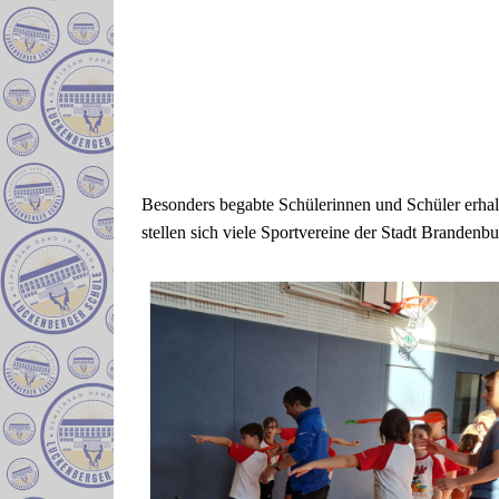
Besonders begabte Schülerinnen und Schüler erhalt
stellen sich viele Sportvereine der Stadt Brandenb