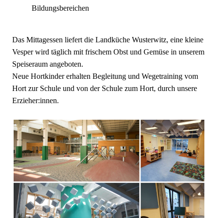
Bildungsbereichen
Das Mittagessen liefert die Landküche Wusterwitz, eine kleine
Vesper wird täglich mit frischem Obst und Gemüse in unserem
Speiseraum angeboten.
Neue Hortkinder erhalten Begleitung und Wegetraining vom
Hort zur Schule und von der Schule zum Hort, durch unsere
Erzieher:innen.