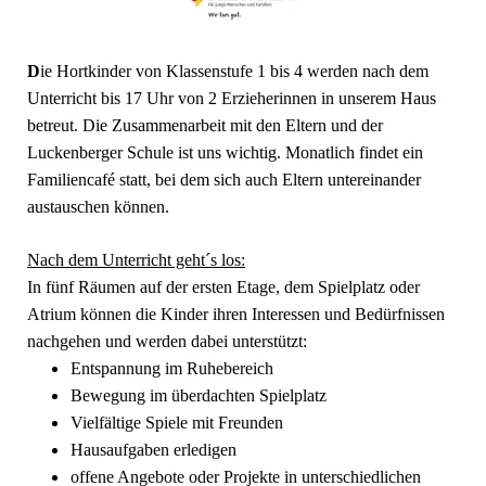
D
ie Hortkinder von Klassenstufe 1 bis 4 werden nach dem
Unterricht bis 17 Uhr von 2 Erzieherinnen in unserem Haus
betreut. Die Zusammenarbeit mit den Eltern und der
Luckenberger Schule ist uns wichtig. Monatlich findet ein
Familiencafé statt, bei dem sich auch Eltern untereinander
austauschen können.
Nach dem Unterricht geht´s los:
In fünf Räumen auf der ersten Etage, dem Spielplatz oder
Atrium können die Kinder ihren Interessen und Bedürfnissen
nachgehen und werden dabei unterstützt:
Entspannung im Ruhebereich
Bewegung im überdachten Spielplatz
Vielfältige Spiele mit Freunden
Hausaufgaben erledigen
offene Angebote oder Projekte in unterschiedlichen