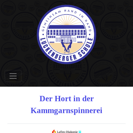
Der Hort in der
Kammgarnspinnerei