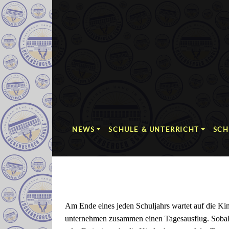
NEWS
SCHULE & UNTERRICHT
SCH
Am Ende eines jeden Schuljahrs wartet auf die Kin
unternehmen zusammen einen Tagesausflug. Sobald d