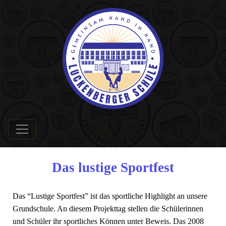
Das lustige Sportfest
Das “Lustige Sportfest” ist das sportliche Highlight an unsere
Grundschule. An diesem Projekttag stellen die Schülerinnen
und Schüler ihr sportliches Können unter Beweis. Das 2008