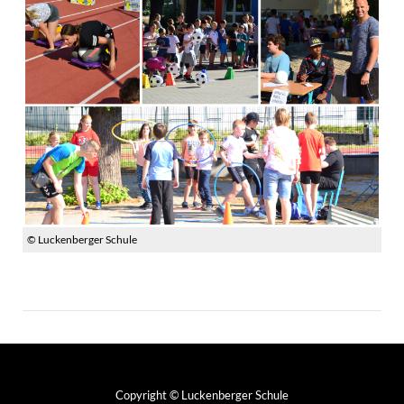
© Luckenberger Schule
Copyright © Luckenberger Schule