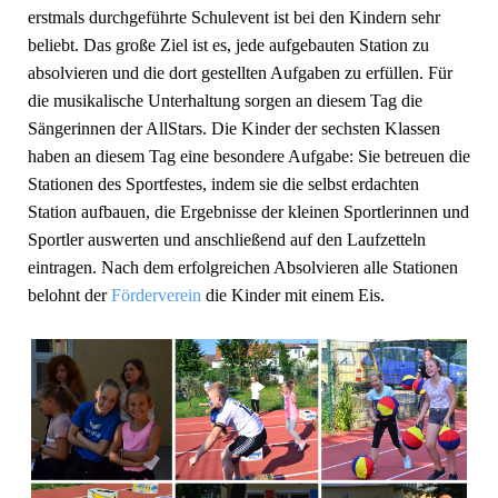
erstmals durchgeführte Schulevent ist bei den Kindern sehr
beliebt. Das große Ziel ist es, jede aufgebauten Station zu
absolvieren und die dort gestellten Aufgaben zu erfüllen. Für
die musikalische Unterhaltung sorgen an diesem Tag die
Sängerinnen der AllStars. Die Kinder der sechsten Klassen
haben an diesem Tag eine besondere Aufgabe: Sie betreuen die
Stationen des Sportfestes, indem sie die selbst erdachten
Station aufbauen, die Ergebnisse der kleinen Sportlerinnen und
Sportler auswerten und anschließend auf den Laufzetteln
eintragen. Nach dem erfolgreichen Absolvieren alle Stationen
belohnt der
Förderverein
die Kinder mit einem Eis.