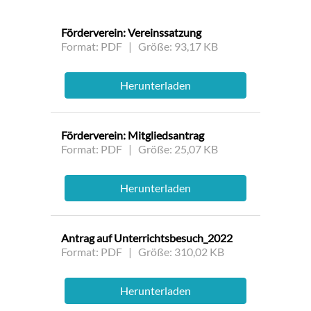
Förderverein: Vereinssatzung
Format: PDF | Größe: 93,17 KB
Herunterladen
Förderverein: Mitgliedsantrag
Format: PDF | Größe: 25,07 KB
Herunterladen
Antrag auf Unterrichtsbesuch_2022
Format: PDF | Größe: 310,02 KB
Herunterladen