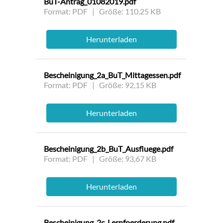
BuT-Antrag_01082019.pdf
Format: PDF | Größe: 110,25 KB
Herunterladen
Bescheinigung_2a_BuT_Mittagessen.pdf
Format: PDF | Größe: 92,15 KB
Herunterladen
Bescheinigung_2b_BuT_Ausfluege.pdf
Format: PDF | Größe: 93,67 KB
Herunterladen
Bescheinigung_2c_Lernfoerderung.pdf