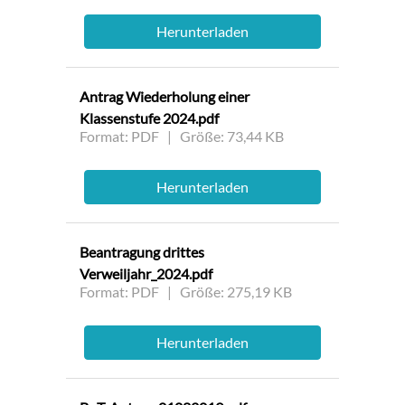
Herunterladen
Antrag Wiederholung einer
Klassenstufe 2024.pdf
Format: PDF | Größe: 73,44 KB
Herunterladen
Beantragung drittes
Verweiljahr_2024.pdf
Format: PDF | Größe: 275,19 KB
Herunterladen