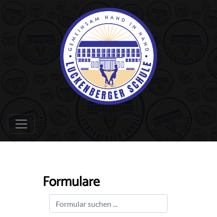
Formulare