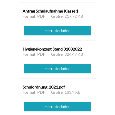
Antrag Schulaufnahme Klasse 1
Format: PDF | Größe: 217,72 KB
Herunterladen
Hygienekonzept Stand 31032022
Format: PDF | Größe: 324,47 KB
Herunterladen
Schulordnung_2021.pdf
Format: PDF | Größe: 183,9 KB
Herunterladen