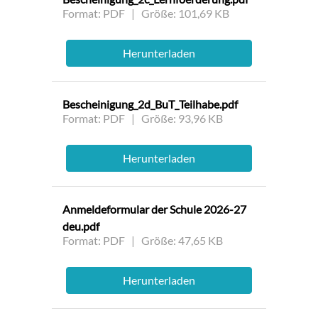
Format: PDF | Größe: 101,69 KB
Herunterladen
Bescheinigung_2d_BuT_Teilhabe.pdf
Format: PDF | Größe: 93,96 KB
Herunterladen
Anmeldeformular der Schule 2026-27
deu.pdf
Format: PDF | Größe: 47,65 KB
Herunterladen