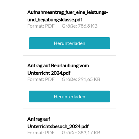
Aufnahmeantrag_fuer_eine_leistungs-
und_begabungsklasse.pdf
Format: PDF | Größe: 786,8 KB
Herunterladen
Antrag auf Beurlaubung vom
Unterricht 2024.pdf
Format: PDF | Größe: 291,65 KB
Herunterladen
Antrag auf
Unterrichtsbesuch_2024.pdf
Format: PDF | Größe: 383,17 KB